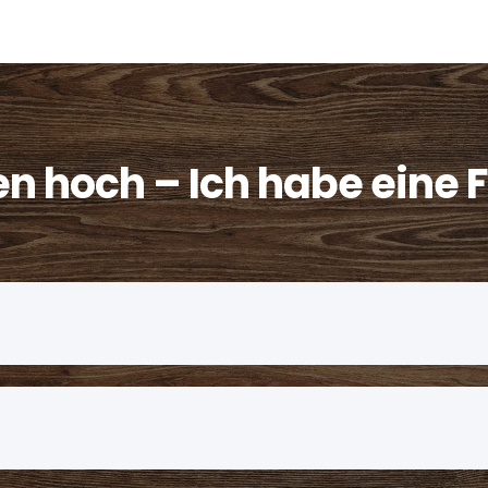
en hoch – Ich habe eine 