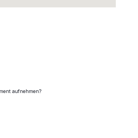
timent aufnehmen?