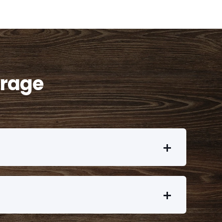
Frage