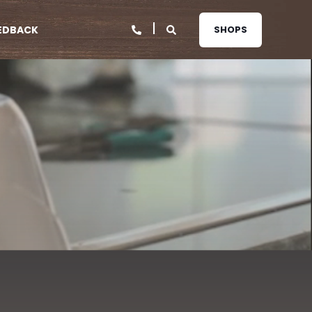
EDBACK
SHOPS