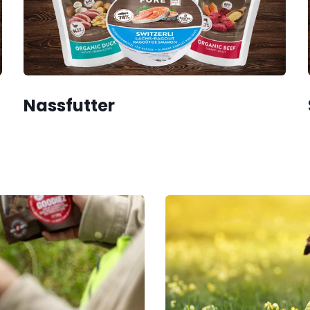
Nassfutter