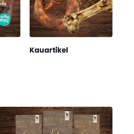
Kauartikel