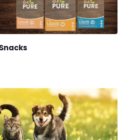
Snacks