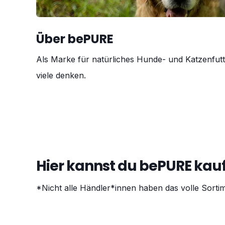
Über bePURE
Als Marke für natürliches Hunde- und Katzenfutt
viele denken.
Hier kannst du bePURE kau
*Nicht alle Händler*innen haben das volle Sorti