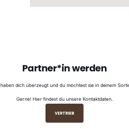
Partner*in werden
haben dich überzeugt und du möchtest sie in deinem Sor
Gerne! Hier findest du unsere Kontaktdaten.
VERTRIEB