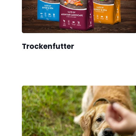
Trockenfutter