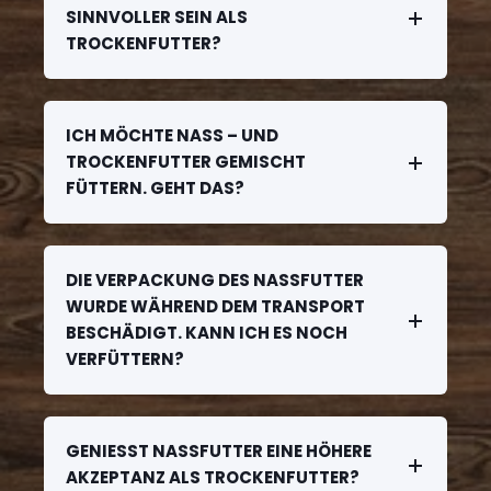
SINNVOLLER SEIN ALS
TROCKENFUTTER?
ICH MÖCHTE NASS – UND
TROCKENFUTTER GEMISCHT
FÜTTERN. GEHT DAS?
DIE VERPACKUNG DES NASSFUTTER
WURDE WÄHREND DEM TRANSPORT
BESCHÄDIGT. KANN ICH ES NOCH
VERFÜTTERN?
GENIESST NASSFUTTER EINE HÖHERE
AKZEPTANZ ALS TROCKENFUTTER?