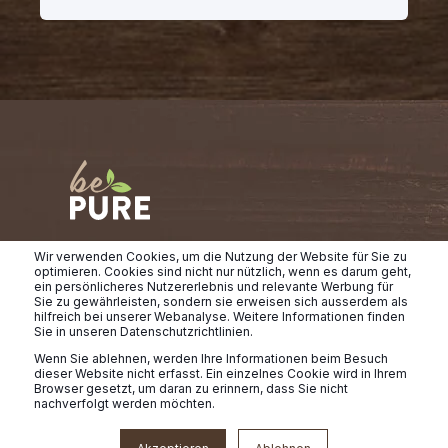
Wir verwenden Cookies, um die Nutzung der Website für Sie zu
Natürliches, pures Futter für deinen Liebling.
optimieren. Cookies sind nicht nur nützlich, wenn es darum geht,
ein persönlicheres Nutzererlebnis und relevante Werbung für
Sie zu gewährleisten, sondern sie erweisen sich ausserdem als
NEWSLETTER ABONNIEREN
hilfreich bei unserer Webanalyse. Weitere Informationen finden
Sie in unseren Datenschutzrichtlinien.
Wenn Sie ablehnen, werden Ihre Informationen beim Besuch
dieser Website nicht erfasst. Ein einzelnes Cookie wird in Ihrem
Browser gesetzt, um daran zu erinnern, dass Sie nicht
nachverfolgt werden möchten.