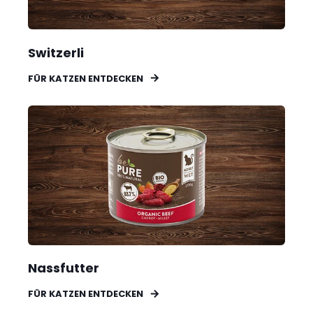
Switzerli
FÜR KATZEN ENTDECKEN
Nassfutter
FÜR KATZEN ENTDECKEN