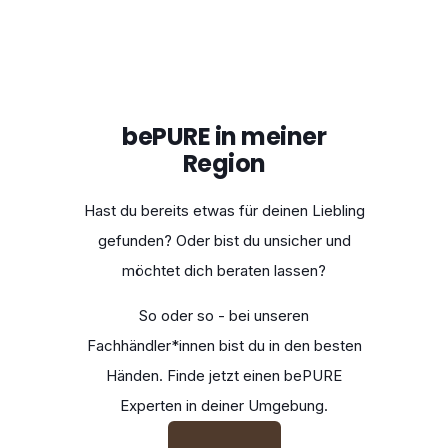
bePURE in meiner
Region
Hast du bereits etwas für deinen Liebling
gefunden? Oder bist du unsicher und
möchtet dich beraten lassen?
So oder so - bei unseren
Fachhändler*innen bist du in den besten
Händen. Finde jetzt einen bePURE
Experten in deiner Umgebung.