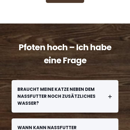
Pfoten hoch – Ich habe
eine Frage
BRAUCHT MEINE KATZE NEBEN DEM
NASSFUTTER NOCH ZUSÄTZLICHES
WASSER?
WANN KANN NASSFUTTER