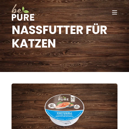
NASSFUTTER FÜR
KATZEN