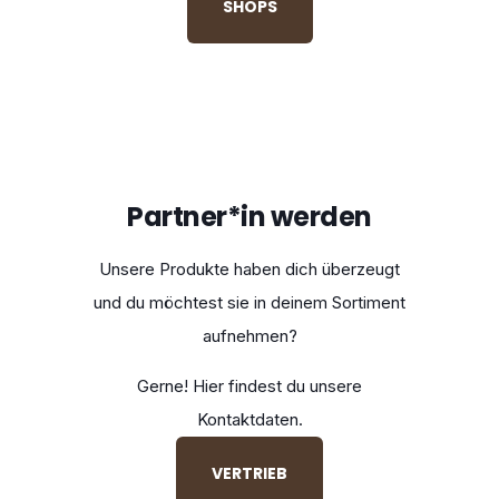
SHOPS
Partner*in werden
Unsere Produkte haben dich überzeugt
und du möchtest sie in deinem Sortiment
aufnehmen?
Gerne! Hier findest du unsere
Kontaktdaten.
VERTRIEB