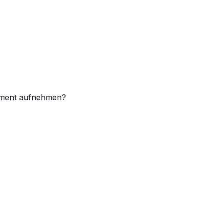
timent aufnehmen?