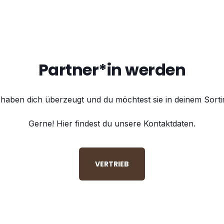
Partner*in werden
haben dich überzeugt und du möchtest sie in deinem Sor
Gerne! Hier findest du unsere Kontaktdaten.
VERTRIEB