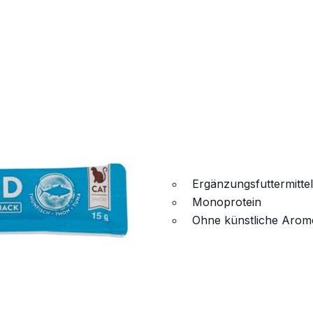
Ergänzungsfuttermitte
Monoprotein
Ohne künstliche Arom