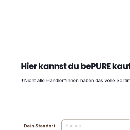
Hier kannst du bePURE kau
*Nicht alle Händler*innen haben das volle Sorti
Dein Standort