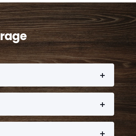
Frage