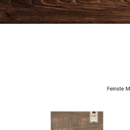
Feinste 