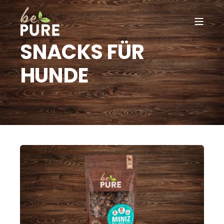
SNACKS FÜR
HUNDE