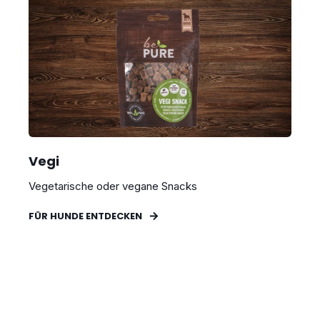
Vegi
Vegetarische oder vegane Snacks
FÜR HUNDE ENTDECKEN