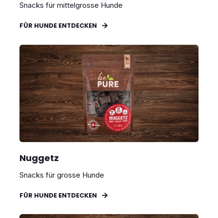
Snacks für mittelgrosse Hunde
FÜR HUNDE ENTDECKEN
Nuggetz
Snacks für grosse Hunde
FÜR HUNDE ENTDECKEN