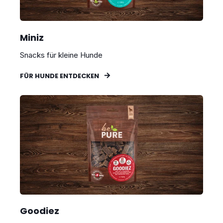
Miniz
Snacks für kleine Hunde
FÜR HUNDE ENTDECKEN
Goodiez