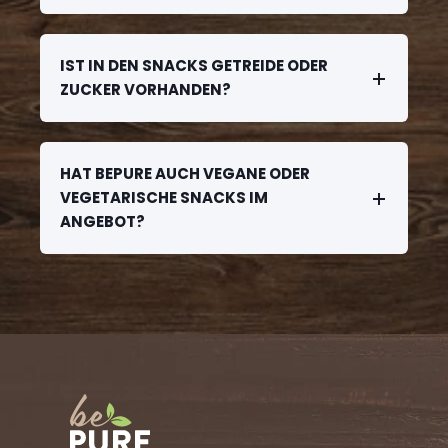
IST IN DEN SNACKS GETREIDE ODER
ZUCKER VORHANDEN?
HAT BEPURE AUCH VEGANE ODER
VEGETARISCHE SNACKS IM
ANGEBOT?