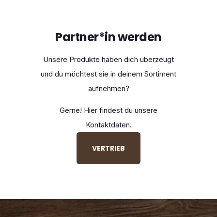
Partner*in werden
Unsere Produkte haben dich überzeugt
und du möchtest sie in deinem Sortiment
aufnehmen?
Gerne! Hier findest du unsere
Kontaktdaten.
VERTRIEB