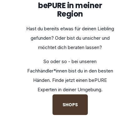
bePURE in meiner
Region
Hast du bereits etwas für deinen Liebling
gefunden? Oder bist du unsicher und
möchtet dich beraten lassen?
So oder so - bei unseren
Fachhändler*innen bist du in den besten
Händen. Finde jetzt einen bePURE
Experten in deiner Umgebung.
SHOPS